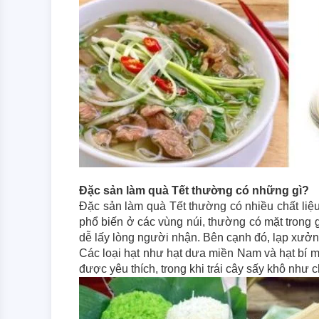
Đặc sản làm quà Tết thường có những gì?
Đặc sản làm quà Tết thường có nhiều chất liệu
phổ biến ở các vùng núi, thường có mặt trong
dễ lấy lòng người nhận. Bên cạnh đó, lạp xưởn
Các loại hạt như hạt dưa miền Nam và hạt bí m
được yêu thích, trong khi trái cây sấy khô như 