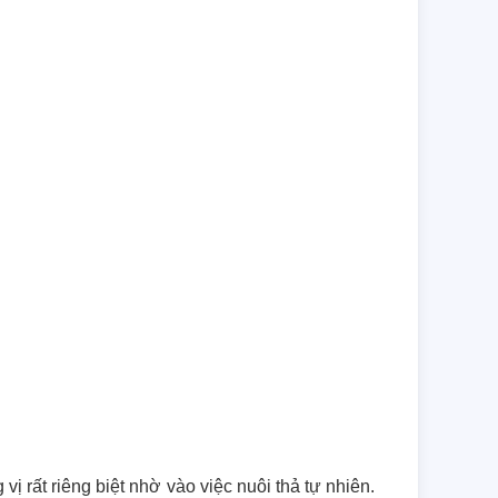
 rất riêng biệt nhờ vào việc nuôi thả tự nhiên. 