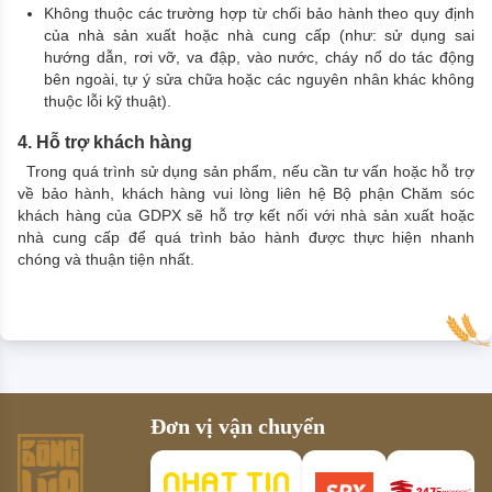
Không thuộc các trường hợp từ chối bảo hành theo quy định
của nhà sản xuất hoặc nhà cung cấp (như: sử dụng sai
hướng dẫn, rơi vỡ, va đập, vào nước, cháy nổ do tác động
bên ngoài, tự ý sửa chữa hoặc các nguyên nhân khác không
thuộc lỗi kỹ thuật).
4. Hỗ trợ khách hàng
Trong quá trình sử dụng sản phẩm, nếu cần tư vấn hoặc hỗ trợ
về bảo hành, khách hàng vui lòng liên hệ Bộ phận Chăm sóc
khách hàng của GDPX sẽ hỗ trợ kết nối với nhà sản xuất hoặc
nhà cung cấp để quá trình bảo hành được thực hiện nhanh
chóng và thuận tiện nhất.
Đơn vị vận chuyển