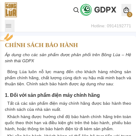
0
Hotline:
0914192771
CHÍNH SÁCH BẢO HÀNH
Áp dụng cho các sản phẩm được phân phối trên Bông Lúa – Hệ
sinh thái GDPX
Bông Lúa luôn nỗ lực mang đến cho khách hàng những sản
phẩm chính hãng, chất lượng cùng dịch vụ hậu mãi minh bạch và
thuận tiện. Chính sách bảo hành được áp dụng như sau:
1. Đối với sản phẩm điện máy chính hãng
Tất cả các sản phẩm điện máy chính hãng được bảo hành theo
chính sách của nhà sản xuất.
Khách hàng được hưởng chế độ bảo hành chính hãng trên toàn
quốc theo thời hạn và điều kiện ghi trên thẻ bảo hành, phiếu bảo
hành, hoặc thông tin bảo hành điện tử đi kèm sản phẩm.