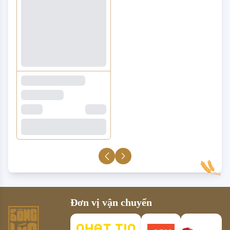
Đơn vị vận chuyển