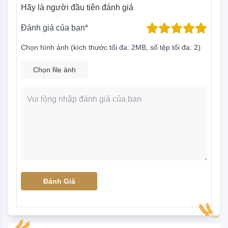
Hãy là người đầu tiên đánh giá
Đánh giá của bạn*
Chọn hình ảnh (kích thước tối đa: 2MB, số tệp tối đa: 2):
Chọn file ảnh
Đánh Giá