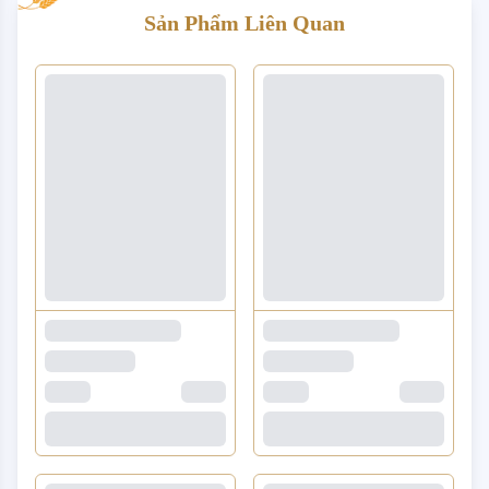
Sản Phẩm Liên Quan