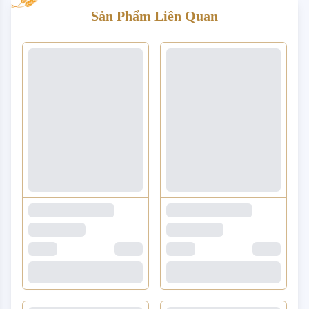
Sản Phẩm Liên Quan