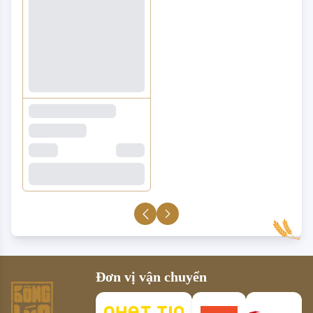
Đơn vị vận chuyển