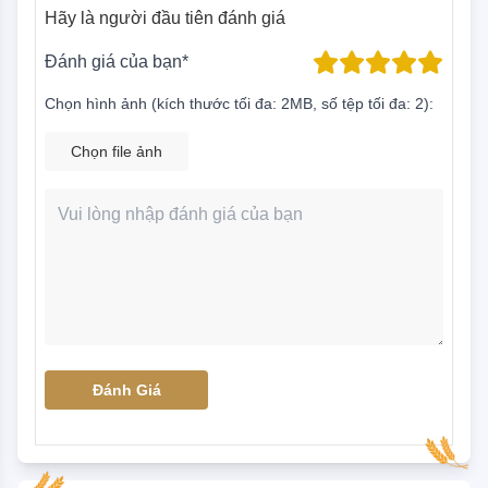
Hãy là người đầu tiên đánh giá
Đánh giá của bạn*
Chọn hình ảnh (kích thước tối đa: 2MB, số tệp tối đa: 2):
Chọn file ảnh
Đánh Giá