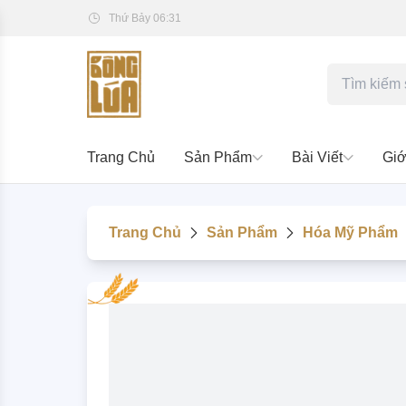
Thứ Bảy 06:31
Trang Chủ
Sản Phẩm
Bài Viết
Giớ
Trang Chủ
Sản Phẩm
Hóa Mỹ Phẩm