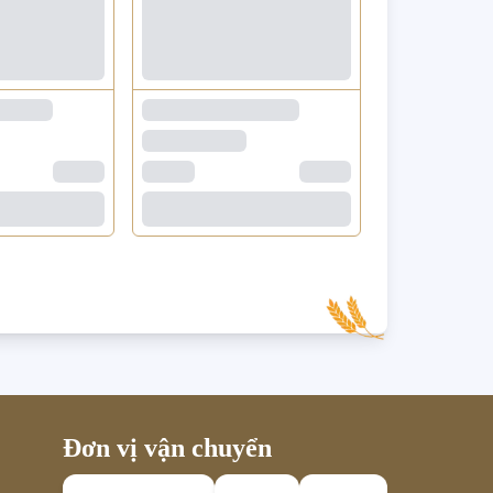
Đơn vị vận chuyển