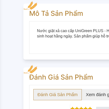
Mô Tả Sản Phẩm
Nước giặt xả cao cấp UniGreen PLUS - H
sinh hoạt hằng ngày. Sản phẩm giúp hỗ trợ
Đánh Giá Sản Phẩm
Đánh Giá Sản Phẩm
Xem đánh g