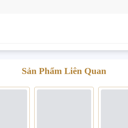
Sản Phẩm Liên Quan