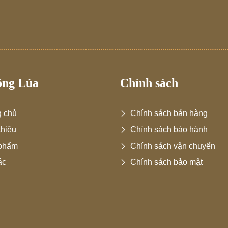
ông Lúa
Chính sách
g chủ
Chính sách bán hàng
thiệu
Chính sách bảo hành
phẩm
Chính sách vận chuyển
ác
Chính sách bảo mật