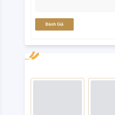
Đánh Giá