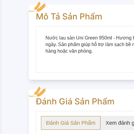
Mô Tả Sản Phẩm
Nước lau sàn Uni Green 950ml - Hương H
ngày. Sản phẩm giúp hỗ trợ làm sạch bề 
hàng hoặc văn phòng.
Đánh Giá Sản Phẩm
Đánh Giá Sản Phẩm
Xem đánh g