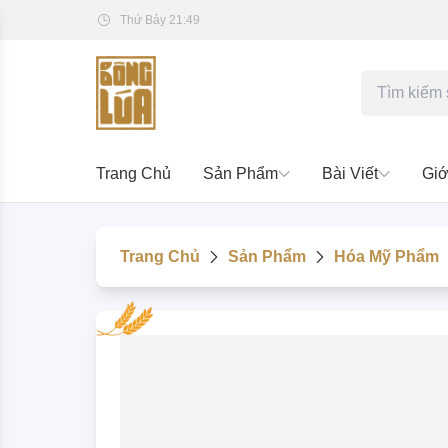
Thứ Bảy 21:49
Trang Chủ
Sản Phẩm
Bài Viết
Giớ
Trang Chủ
Sản Phẩm
Hóa Mỹ Phẩm