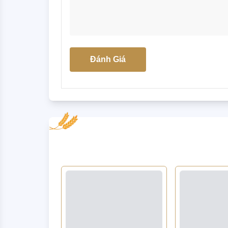
Đánh Giá