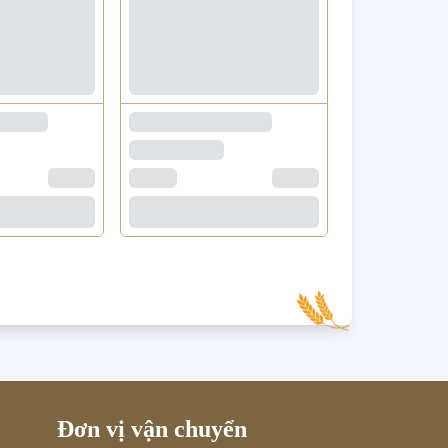
Đơn vị vận chuyển