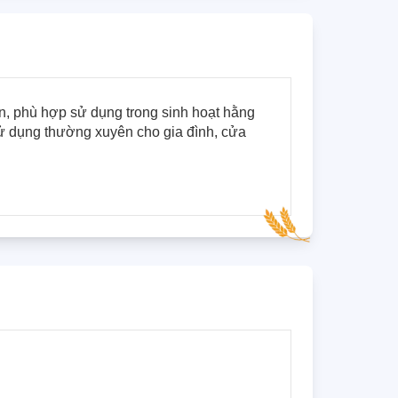
 phù hợp sử dụng trong sinh hoạt hằng 
 dụng thường xuyên cho gia đình, cửa 