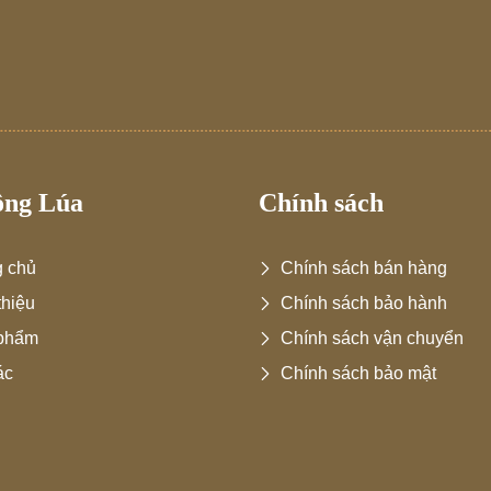
ông Lúa
Chính sách
g chủ
Chính sách bán hàng
thiệu
Chính sách bảo hành
phẩm
Chính sách vận chuyển
ác
Chính sách bảo mật