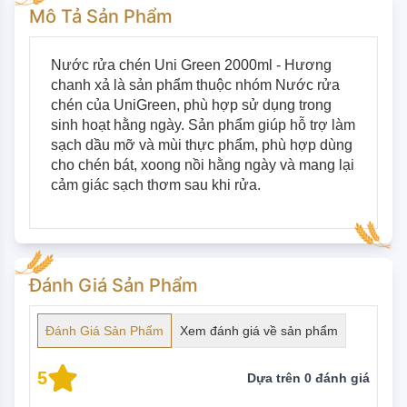
Mô Tả Sản Phẩm
Nước rửa chén Uni Green 2000ml - Hương 
chanh xả là sản phẩm thuộc nhóm Nước rửa 
chén của UniGreen, phù hợp sử dụng trong 
sinh hoạt hằng ngày. Sản phẩm giúp hỗ trợ làm 
sạch dầu mỡ và mùi thực phẩm, phù hợp dùng 
cho chén bát, xoong nồi hằng ngày và mang lại 
cảm giác sạch thơm sau khi rửa.
Đánh Giá Sản Phẩm
Đánh Giá Sản Phẩm
Xem đánh giá về sản phẩm
5
Dựa trên
0
đánh giá