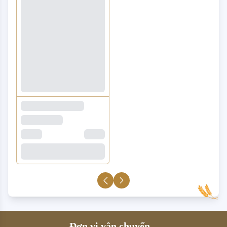
Đơn vị vận chuyển