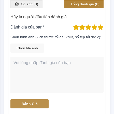
Có ảnh (
0
)
Tổng đánh giá (
0
)
Hãy là người đầu tiên đánh giá
Đánh giá của bạn*
Chọn hình ảnh (kích thước tối đa: 2MB, số tệp tối đa: 2):
Chọn file ảnh
Đánh Giá