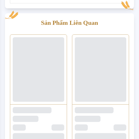
Sản Phẩm Liên Quan