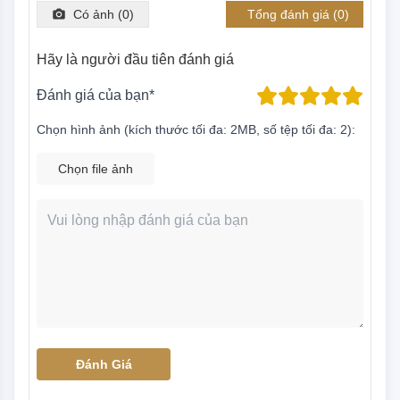
Có ảnh (
0
)
Tổng đánh giá (
0
)
Hãy là người đầu tiên đánh giá
Đánh giá của bạn*
Chọn hình ảnh (kích thước tối đa: 2MB, số tệp tối đa: 2):
Chọn file ảnh
Đánh Giá