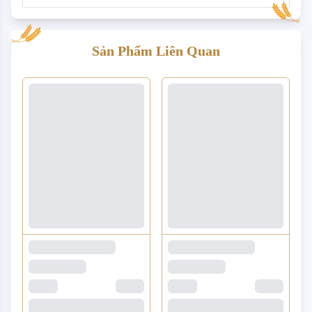
Sản Phẩm Liên Quan