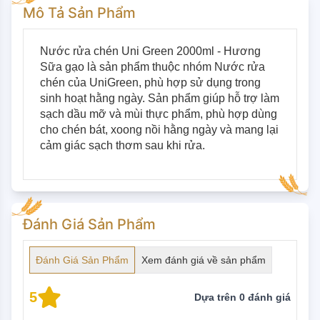
Mô Tả Sản Phẩm
Nước rửa chén Uni Green 2000ml - Hương 
Sữa gạo là sản phẩm thuộc nhóm Nước rửa 
chén của UniGreen, phù hợp sử dụng trong 
sinh hoạt hằng ngày. Sản phẩm giúp hỗ trợ làm 
sạch dầu mỡ và mùi thực phẩm, phù hợp dùng 
cho chén bát, xoong nồi hằng ngày và mang lại 
cảm giác sạch thơm sau khi rửa.
Đánh Giá Sản Phẩm
Đánh Giá Sản Phẩm
Xem đánh giá về sản phẩm
5
Dựa trên
0
đánh giá