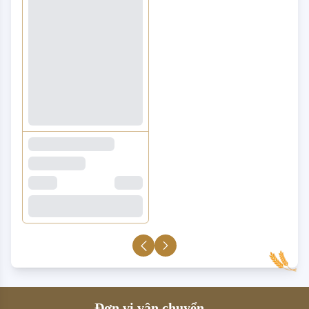
Đơn vị vận chuyển