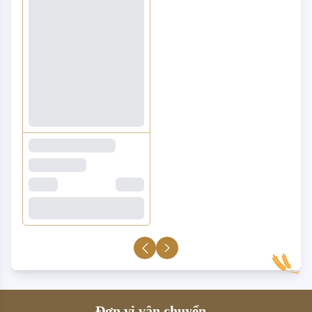
Đơn vị vận chuyển