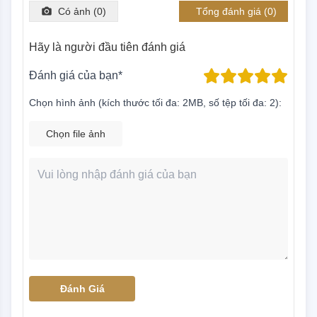
Có ảnh (
0
)
Tổng đánh giá (
0
)
Hãy là người đầu tiên đánh giá
Đánh giá của bạn*
Chọn hình ảnh (kích thước tối đa: 2MB, số tệp tối đa: 2):
Chọn file ảnh
Đánh Giá