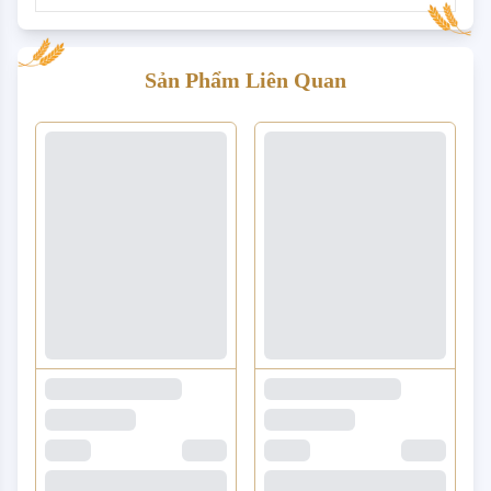
Sản Phẩm Liên Quan