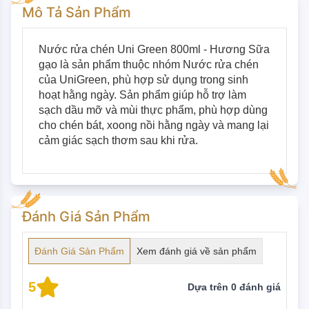
Mô Tả Sản Phẩm
Nước rửa chén Uni Green 800ml - Hương Sữa 
gạo là sản phẩm thuộc nhóm Nước rửa chén 
của UniGreen, phù hợp sử dụng trong sinh 
hoạt hằng ngày. Sản phẩm giúp hỗ trợ làm 
sạch dầu mỡ và mùi thực phẩm, phù hợp dùng 
cho chén bát, xoong nồi hằng ngày và mang lại 
cảm giác sạch thơm sau khi rửa.
Đánh Giá Sản Phẩm
Đánh Giá Sản Phẩm
Xem đánh giá về sản phẩm
5
Dựa trên
0
đánh giá